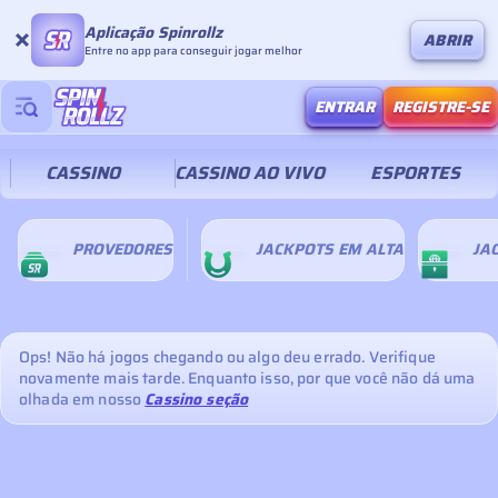
Aplicação Spinrollz
ABRIR
Entre no app para conseguir jogar melhor
ENTRAR
REGISTRE-SE
CASSINO
CASSINO AO VIVO
ESPORTES
PROVEDORES
JACKPOTS EM ALTA
JA
Ops! Não há jogos chegando ou algo deu errado. Verifique
novamente mais tarde. Enquanto isso, por que você não dá uma
olhada em nosso
Cassino seção