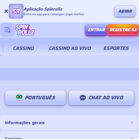
Aplicação Spinrollz
ABRIR
Entre no app para conseguir jogar melhor
ENTRAR
REGISTRE-SE
CASSINO
CASSINO AO VIVO
ESPORTES
PORTUGUÊS
CHAT AO VIVO
Informações gerais
Cassino