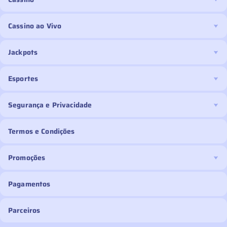
Cassino ao Vivo
Jackpots
Esportes
Segurança e Privacidade
Termos e Condições
Promoções
Pagamentos
Parceiros