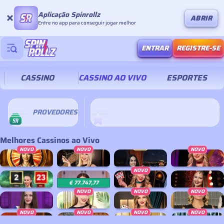
Aplicação Spinrollz
ABRIR
Entre no app para conseguir jogar melhor
ENTRAR
REGISTRE-SE
CASSINO
CASSINO AO VIVO
ESPORTES
PROVEDORES
MELHORES CASSINOS AO VIVO
Melhores Cassinos ao Vivo
NOVO
NOVO
NOVO
Land of Ra
Gold Saloon Roulette
Vegas Roulette 500x
Gravity Roulette
NOVO
€ 77.747,77
Dynamic Roulette 120x
Candy Wheel
Gravity Blackjack
Cabaret Roulette
NOVO
NOVO
NOVO
Extra Crown Deluxe Live
Oasis VIP Blackjack
VIP Blackjack 1
Blackjack 31
NOVO
NOVO
NOVO
NOVO