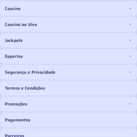
Cassino
Cassino ao Vivo
Jackpots
Esportes
Segurança e Privacidade
Termos e Condições
Promoções
Pagamentos
Parceiros