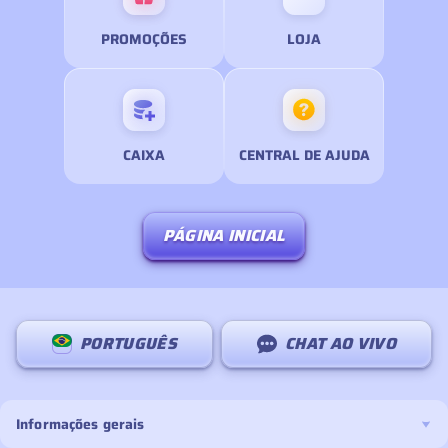
PROMOÇÕES
LOJA
CAIXA
CENTRAL DE AJUDA
PÁGINA INICIAL
PORTUGUÊS
CHAT AO VIVO
Informações gerais