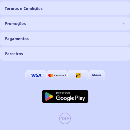
Termos e Condições
Promoções
Pagamentos
Parceiros
Mais
Pagamentos