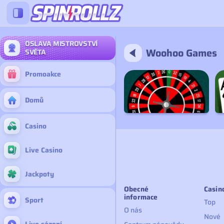
OSLAVA MISTROVSTVÍ
Woohoo Games
SVĚTA
Promoakce
American Roulette
Bla
Domů
Casino
Live Casino
Jackpoty
Obecné
Casin
informace
Sport
Top
O nás
Nové
Live sázení