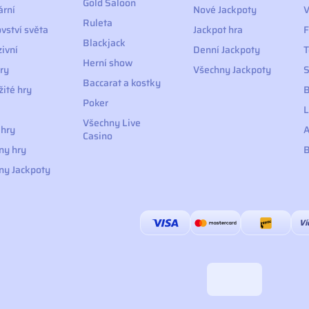
Gold Saloon
ární
Nové Jackpoty
V
Ruleta
vství světa
Jackpot hra
F
Blackjack
ivní
Denní Jackpoty
T
Herní show
ry
Všechny Jackpoty
S
Baccarat a kostky
ité hry
B
Poker
L
Všechny Live
 hry
A
Casino
ny hry
B
ny Jackpoty
Ví