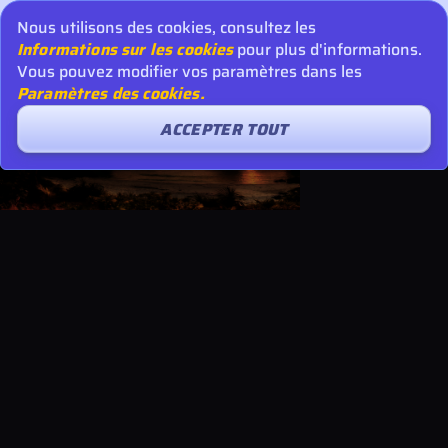
Nous utilisons des cookies, consultez les
Informations sur les cookies
pour plus d'informations.
Vous pouvez modifier vos paramètres dans les
Paramètres des cookies.
ACCEPTER TOUT