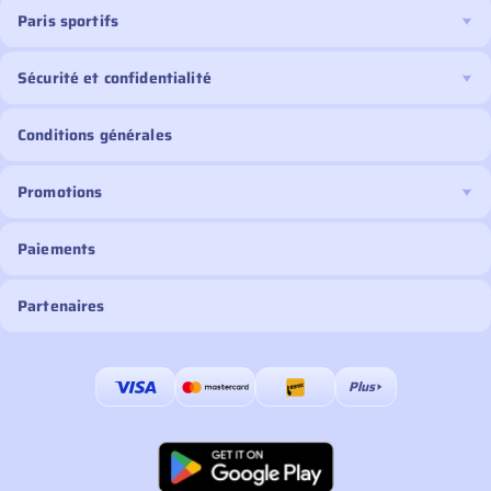
Paris sportifs
Sécurité et confidentialité
Conditions générales
Promotions
Paiements
Partenaires
Plus
Paiements