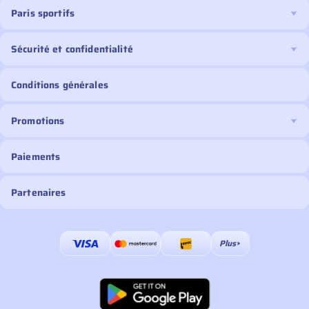
Paris sportifs
Sécurité et confidentialité
Conditions générales
Promotions
Paiements
Partenaires
Plus
Paiements