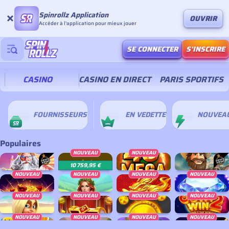
Spinrollz Application
OUVRIR
Accéder à l'application pour mieux jouer
SE CONNECTER
S'INSCRIRE
CASINO
CASINO EN DIRECT
PARIS SPORTIFS
FOURNISSEURS
EN VEDETTE
NOUVEA
Populaires
NOUVEAU
NOUVEAU
10 759,95 €
Gates of Olympus
Triple 5’s: Supercharged
40 Mega Hotfire
Big Bass Splash
NOUVEAU
NOUVEAU
NOUVEAU
NOUVEAU
Oink Oink Oink!
Queen Of The Irish
Ultimate Golden Dragon Inferno
Diamond Explosion 7s SE
NOUVEAU
NOUVEAU
NOUVEAU
NOUVEAU
The Tipsy Tourist: Beach Bonanza - Hold & Win
Roman Riches Jackpot
36 Coins
Coin Win 2: Hold The Spin
NOUVEAU
NOUVEAU
NOUVEAU
NOUVEAU