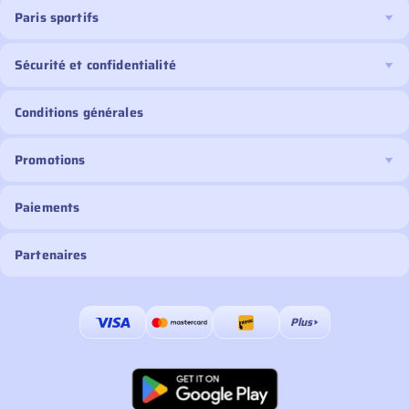
Paris sportifs
Sécurité et confidentialité
Conditions générales
Promotions
Paiements
Partenaires
Plus
Paiements