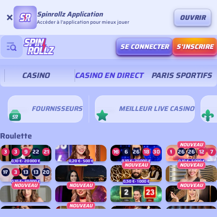
Spinrollz Application
OUVRIR
Accéder à l'application pour mieux jouer
SE CONNECTER
S'INSCRIRE
CASINO
CASINO EN DIRECT
PARIS SPORTIFS
FOURNISSEURS
MEILLEUR LIVE CASINO
Roulette
NOUVEAU
3
3
9
22
21
18
6
26
18
30
1
26
26
12
7
Speed Roulette
Mega Fire Blaze Roulette Live
Mega Roulette
Gates of Olympus Roulette
0,10 €
- 20 000 €
0,20 €
- 500 €
0,10 €
- 20 000 €
0,10 €
- 5 000 €
NOUVEAU
NOUVEAU
17
3
13
13
20
9
6
35
10
4
35
36
36
1
4
32
6
13
15
35
Roulette Italy - Roulette Italia
Vegas Roulette 500x
Deutsches Speed Roulette
Gold Roulette
0,10 €
- 20 000 €
0,50 €
- 1 000 €
NOUVEAU
NOUVEAU
NOUVEAU
9
23
4
15
7
34
30
20
13
28
23
4
1
19
28
28
25
12
1
31
French Roulette
Gravity Roulette
Dynamic Roulette 120x
Gold Saloon Roulette
NOUVEAU
15
5
11
20
32
11
24
32
26
31