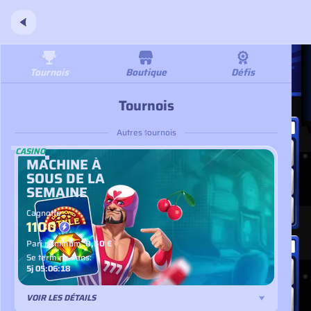
Tournois
Boutique
Défis
Tournois
Autres tournois
CASINO
MACHINE À
SOUS DE LA
SEMAINE
Cagnotte :
1100
Pari minimum :
0,50 €
Se termine dans:
5j 05:06:18
VOIR LES DÉTAILS