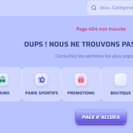
Jeux, Catégori
Page 404 non trouvée
OUPS ! NOUS NE TROUVONS PA
Consultez les sections les plus popu
SINO
PARIS SPORTIFS
PROMOTIONS
BOUTIQUE
PAGE D'ACCUEIL