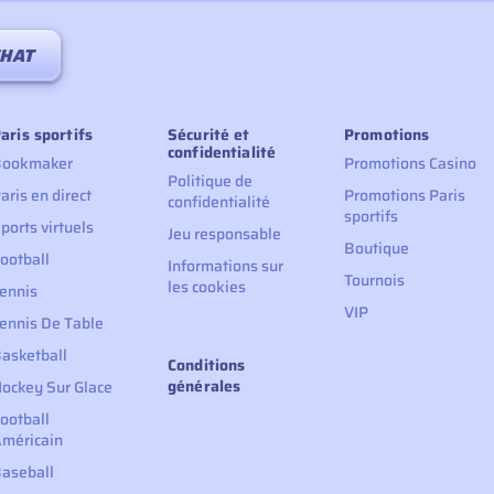
CHAT
aris sportifs
Sécurité et
Promotions
confidentialité
Bookmaker
Promotions Casino
Politique de
aris en direct
Promotions Paris
confidentialité
sportifs
ports virtuels
Jeu responsable
Boutique
ootball
Informations sur
Tournois
les cookies
ennis
VIP
ennis De Table
asketball
Conditions
générales
ockey Sur Glace
ootball
méricain
aseball