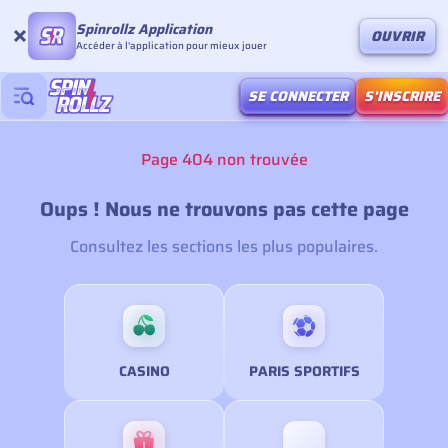
Spinrollz Application
OUVRIR
Accéder à l'application pour mieux jouer
SE CONNECTER
S'INSCRIRE
Page 404 non trouvée
Oups ! Nous ne trouvons pas cette page
Consultez les sections les plus populaires.
CASINO
PARIS SPORTIFS