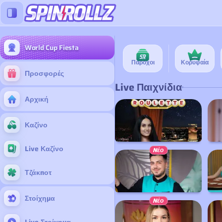
World Cup Fiesta
Πάροχοι
Κορυφαία
Προσφορές
Live Παιχνίδια
Αρχική
Vegas Roulette 500x
Cand
Καζίνο
Live Καζίνο
Nέο
Live French Roulette
Spee
Τζάκποτ
Στοίχημα
Nέο
Sic Bo
Gravi
Live Στοίχημα