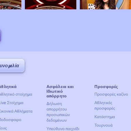
Nέο
Nέο
Vip Blackjack
Virtual Dragon Tiger
υνομιλία
Αθλητικά
Ασφάλεια και
Προσφορές
Ιδιωτικό
Αθλητικό στοίχημα
Προσφορές καζίνο
απόρρητο
Live Στοίχημα
Αθλητικές
Δήλωση
προσφορές
απορρήτου
Εικονικά Αθλήματα
προσωπικών
Κατάστημα
Ποδοσφαιρο
δεδομένων
Τουρνουά
Τενις
Υπεύθυνο παιχνίδι