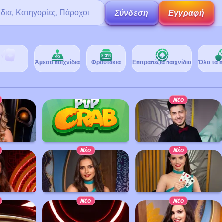
ίδια, Κατηγορίες, Πάροχοι
Σύνδεση
Εγγραφή
 Παιχνίδια
Άμεσα παιχνίδια
Φρουτάκια
Επιτραπέζια παιχνίδια
Όλα τα π
Nέο
CashCrab Football PvP
Live Roulette
Nέο
Nέο
Bet On Teen Patti
Oasis Blackjack
Nέο
Nέο
Gravity Auto Roulette
Take Deal Or Risk Blackjack