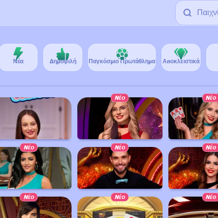
Παιχν
Νέα
Δημοφιλή
Παγκόσμιο Πρωτάθλημα
Αποκλειστικά
Live
Nέο
Nέο
y Wheel
Gravity Roulette
Gravity Blackjack
Nέο
Nέο
Nέο
d Blackjack
Live Baccarat 1
Live Baccarat 1 NC
Nέο
Nέο
Nέο
ty Sic Bo
Virtual Top Card
Auto Roulette