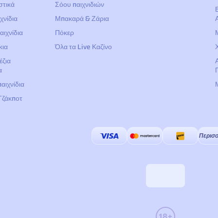
στικά
Σόου παιχνιδιών
χνίδια
Μπακαρά & Ζάρια
αιχνίδια
Πόκερ
κια
Όλα τα Live Καζίνο
έζια
α
αιχνίδια
Τζάκποτ
Περισ