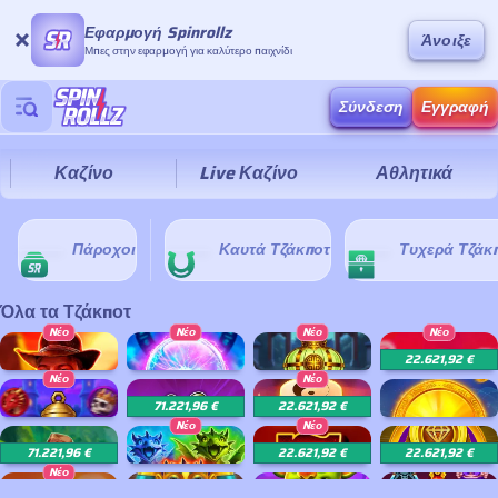
Εφαρμογή Spinrollz
Άνοιξε
Μπες στην εφαρμογή για καλύτερο παιχνίδι
Σύνδεση
Εγγραφή
Καζίνο
Live Καζίνο
Αθλητικά
Πάροχοι
Καυτά Τζάκποτ
Τυχερά Τζάκ
Όλα τα Τζάκποτ
Nέο
Nέο
Nέο
Nέο
22.621,92 €
Book of Ra Deluxe Buy Bonus
Voltage Blitz Rapid
4 Gold Lanterns Hold & Win
Turbo Diamonds: Hold & Win
Nέο
Nέο
71.221,96 €
22.621,92 €
Bells of Glory Hold & Win
Burning Hot
3 Eternal Drums: Rhythm of Fortune
One Coin
Nέο
Nέο
71.221,96 €
22.621,92 €
22.621,92 €
Ancient Coins
3 Royal Dracos
777 Streak: Supercharged
Super Grand Link Express: Hold & Win
Nέο