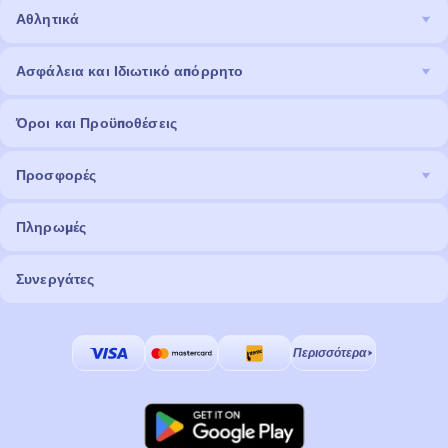
Αθλητικά
Ασφάλεια και Ιδιωτικό απόρρητο
Όροι και Προϋποθέσεις
Προσφορές
Πληρωμές
Συνεργάτες
Περισσότερα
Πληρωμές