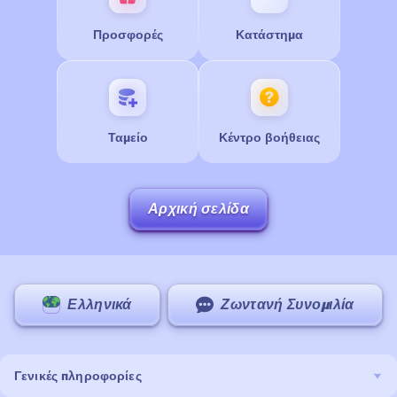
Προσφορές
Κατάστημα
Ταμείο
Κέντρο βοήθειας
Αρχική σελίδα
Ελληνικά
Ζωντανή Συνομιλία
Γενικές πληροφορίες