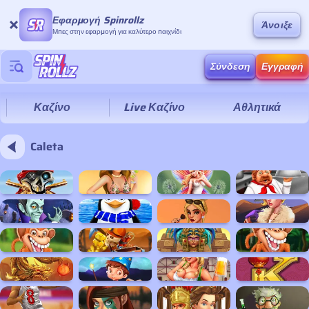
Εφαρμογή Spinrollz
Άνοιξε
Μπες στην εφαρμογή για καλύτερο παιχνίδι
Σύνδεση
Εγγραφή
Καζίνο
Live Καζίνο
Αθλητικά
Caleta
Caves n Treasures
Cruise of Fortune
Magic Forest
Hungry Chef Pickem
Fright Night
Frozen Fluffies
Betina Bingo
Lucky Express
Bingo banana
Gold Fever
Hidden Kingdom
Banana Keno
Dragon Rising
Magical Keno
Village Brewery
Lucky K
Basketball Pro
Viking Madness
Heroes Empire
Bingo Cientista Doidao