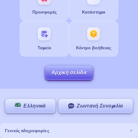
Προσφορές
Κατάστημα
Ταμείο
Κέντρο βοήθειας
Αρχική σελίδα
Ελληνικά
Ζωντανή Συνομιλία
Γενικές πληροφορίες