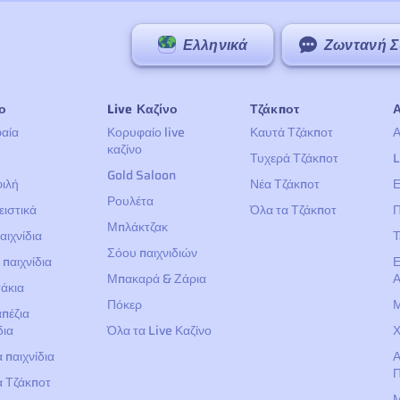
Ελληνικά
Ζωντανή Σ
ο
Live Καζίνο
Τζάκποτ
Α
αία
Κορυφαίο live
Καυτά Τζάκποτ
Α
καζίνο
Τυχερά Τζάκποτ
L
Gold Saloon
ιλή
Νέα Τζάκποτ
Ε
Ρουλέτα
ειστικά
Όλα τα Τζάκποτ
Π
Μπλάκτζακ
αιχνίδια
Τ
Σόου παιχνιδιών
παιχνίδια
Ε
Μπακαρά & Ζάρια
Α
άκια
Πόκερ
Μ
πέζια
δια
Όλα τα Live Καζίνο
Χ
 παιχνίδια
Α
Π
α Τζάκποτ
Μ