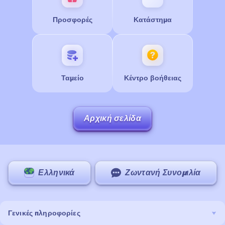
Προσφορές
Κατάστημα
Ταμείο
Κέντρο βοήθειας
Αρχική σελίδα
Ελληνικά
Ζωντανή Συνομιλία
Γενικές πληροφορίες