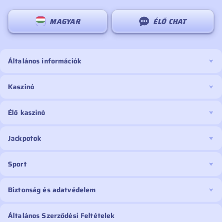
MAGYAR
ÉLŐ CHAT
Általános információk
Kaszinó
Élő kaszinó
Jackpotok
Sport
Biztonság és adatvédelem
Általános Szerződési Feltételek