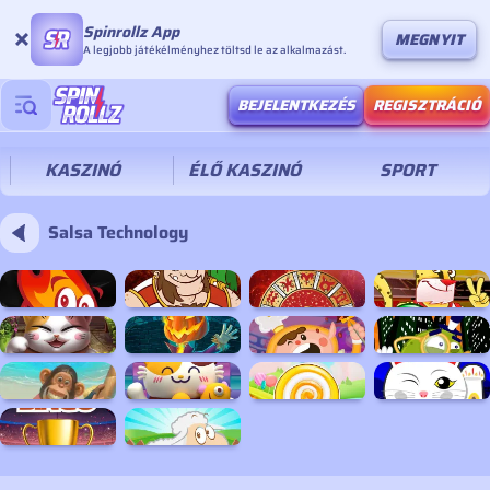
Spinrollz App
MEGNYIT
A legjobb játékélményhez töltsd le az alkalmazást.
BEJELENTKEZÉS
REGISZTRÁCIÓ
KASZINÓ
ÉLŐ KASZINÓ
SPORT
Salsa Technology
Super Hot Bingo
Pirates
Super Zodiac Bingo
Show Ball
Super Pachinko Plus
Halloween Groove Bingo
Candy Bingo 3D
Super Flex Bingo
Jogo Dos Bichos Paraia
Pachinko 3D
Candy Bingo
Super Pachinko
Goal Bingo
Farm Bingo