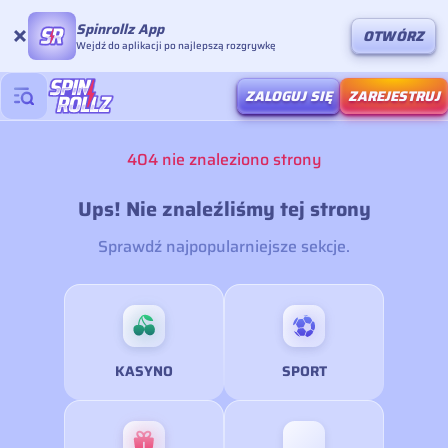
Spinrollz App
OTWÓRZ
Wejdź do aplikacji po najlepszą rozgrywkę
ZALOGUJ SIĘ
ZAREJESTRUJ
404 nie znaleziono strony
Ups! Nie znaleźliśmy tej strony
Sprawdź najpopularniejsze sekcje.
KASYNO
SPORT