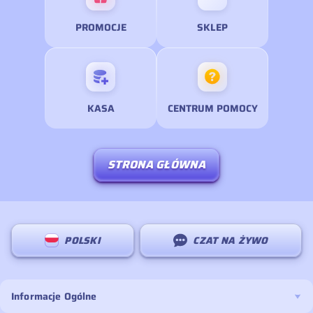
PROMOCJE
SKLEP
KASA
CENTRUM POMOCY
STRONA GŁÓWNA
POLSKI
CZAT NA ŻYWO
Informacje Ogólne