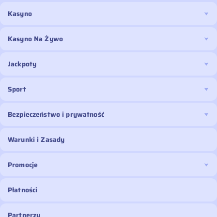
Kasyno
Kasyno Na Żywo
Jackpoty
Sport
Bezpieczeństwo i prywatność
Warunki i Zasady
Promocje
Płatności
Partnerzy