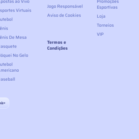
postas ao Vivo
Promoções
Jogo Responsável
Esportivas
sportes Virtuais
Aviso de Cookies
Loja
utebol
Torneios
ênis
VIP
ênis De Mesa
Termos e
asquete
Condições
óquei No Gelo
utebol
mericano
aseball
is
Pagamentos