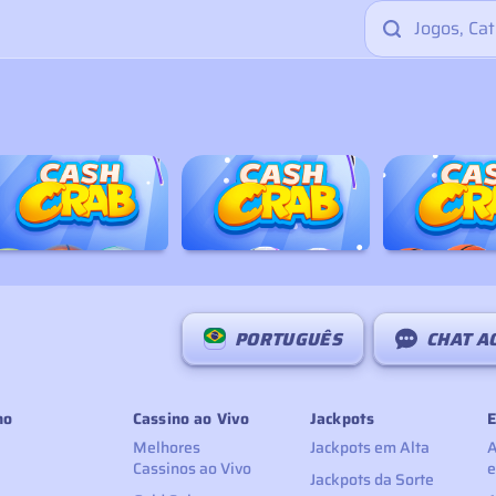
Jogos, Ca
sh Crab
Football Crab
Three Pointer
PORTUGUÊS
CHAT A
no
Cassino ao Vivo
Jackpots
E
Melhores
Jackpots em Alta
A
Cassinos ao Vivo
e
Jackpots da Sorte