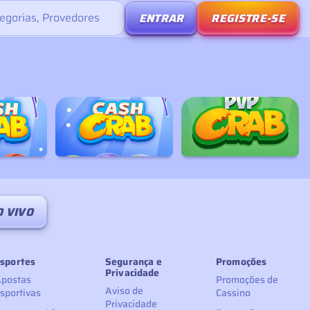
tegorias, Provedores
ENTRAR
REGISTRE-SE
Fancy Faces
CashCrab Football PvP
O VIVO
sportes
Segurança e
Promoções
Privacidade
postas
Promoções de
Aviso de
sportivas
Cassino
Privacidade