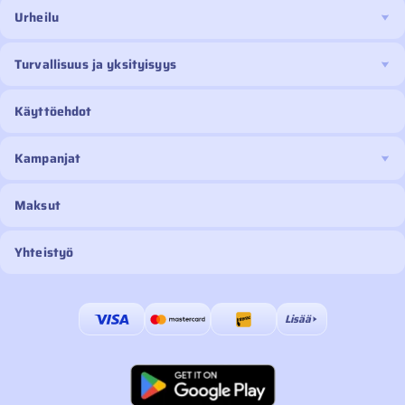
Urheilu
Turvallisuus ja yksityisyys
Käyttöehdot
Kampanjat
Maksut
Yhteistyö
Lisää
Maksut