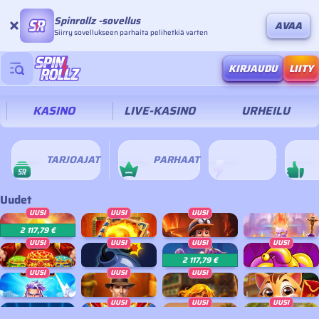
Spinrollz -sovellus
AVAA
Siirry sovellukseen parhaita pelihetkiä varten
KIRJAUDU
LIITY
KASINO
LIVE-KASINO
URHEILU
TARJOAJAT
PARHAAT
UUDET
Uudet
UUSI
UUSI
UUSI
2 117,79 €
Super Pyramid of Gold: Hold & Win
Book of Flames Extra Hold & Win
Super Miner - Magma Riches
Hades INFERNO 1000
UUSI
UUSI
UUSI
UUSI
2 117,79 €
3 Pots of Cai Shen
Mines Supreme
Beaks Gold
Bufón Fortuna Deluxe
UUSI
UUSI
UUSI
Glory of Olympus (Coin Strike)
Book of Tomes 6
Hood and Loot
Fortune Paw
UUSI
UUSI
UUSI