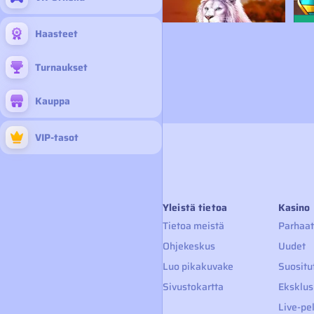
Haasteet
UUSI
Coins of Dragon - Hold & Win
Purp
Turnaukset
Kauppa
VIP-tasot
Yleistä tietoa
Kasino
Tietoa meistä
Parhaat
Ohjekeskus
Uudet
Luo pikakuvake
Suositu
Sivustokartta
Eksklusi
Live-pel