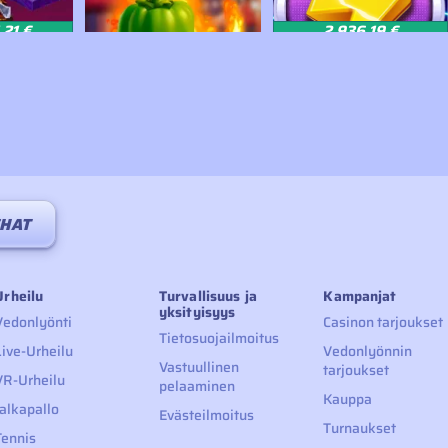
,21 €
2 936,19 €
UUSI
re
Asian Palace
Black Diamond Bell Link
175 733,14 €
CHAT
Urheilu
Turvallisuus ja
Kampanjat
yksityisyys
Vedonlyönti
Casinon tarjoukset
Tietosuojailmoitus
Live-Urheilu
Vedonlyönnin
Vastuullinen
tarjoukset
VR-Urheilu
pelaaminen
Kauppa
Jalkapallo
Evästeilmoitus
Turnaukset
Tennis