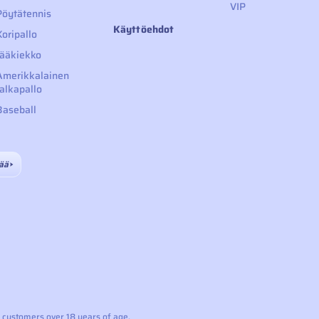
VIP
Pöytätennis
Käyttöehdot
Koripallo
Jääkiekko
Amerikkalainen
Jalkapallo
Baseball
sää
Maksut
s customers over 18 years of age.