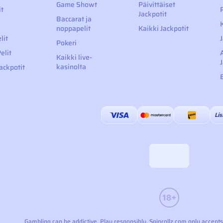
Game Showt
Päivittäiset
it
Jackpotit
Baccarat ja
noppapelit
Kaikki Jackpotit
lit
Pokeri
elit
Kaikki live-
kasinolta
ackpotit
Li
Gambling can be addictive. Play responsibly. Spinrollz.com only accept