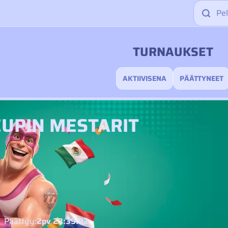
Pel
TURNAUKSET
AKTIIVISENA
PÄÄTTYNEET
UPIN MESTARIT
Päättyy:
2pv 23:39:02