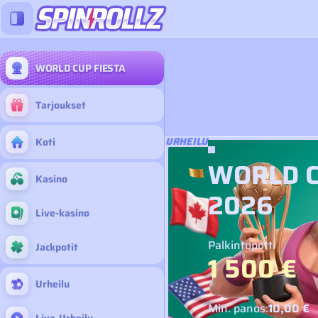
WORLD CUP FIESTA
Tarjoukset
URHEILU
Koti
WORLD C
Kasino
2026
Live-kasino
Palkintopotti
Jackpotit
1 500 €
Urheilu
Min. panos:
10,00 €
Live-Urheilu