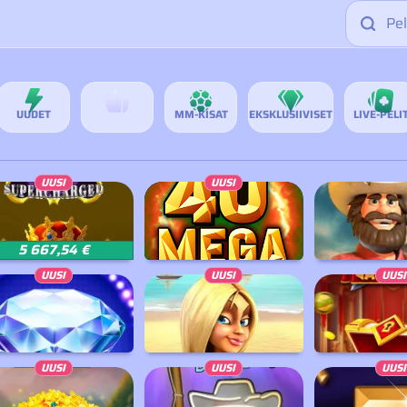
Pel
UUDET
SUOSITUT
MM-KISAT
EKSKLUSIIVISET
LIVE-PELI
UUSI
UUSI
e 5’s: Supercharged
40 Mega Hotfire
Big Bass Splash
5 667,54 €
UUSI
UUSI
UUSI
ond Explosion 7s SE
The Tipsy Tourist: Beach Bonanza - Hold & Win
Roman Riches Jac
UUSI
UUSI
UUSI
ai Gold Hold & Win
Big Bass Vegas Double Down Deluxe
Code of Fortune