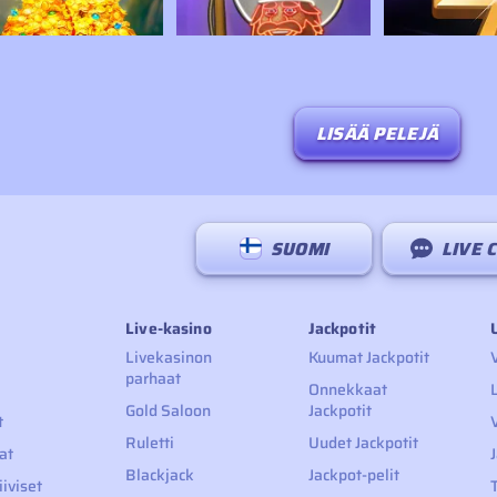
UUSI
UUSI
il Express Hold & Win
Book of Ra
Kami Reign
LISÄÄ PELEJÄ
5 667,54 €
SUOMI
LIVE 
Live-kasino
Jackpotit
Livekasinon
Kuumat Jackpotit
parhaat
Onnekkaat
Gold Saloon
Jackpotit
t
Ruletti
Uudet Jackpotit
at
Blackjack
Jackpot-pelit
iviset