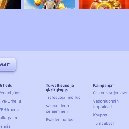
Sizzling Hot Deluxe
Serengeti Sunrise
CHAT
Urheilu
Turvallisuus ja
Kampanjat
yksityisyys
Vedonlyönti
Casinon tarjoukset
Tietosuojailmoitus
Live-Urheilu
Vedonlyönnin
Vastuullinen
tarjoukset
VR-Urheilu
pelaaminen
Kauppa
Jalkapallo
Evästeilmoitus
Turnaukset
Tennis