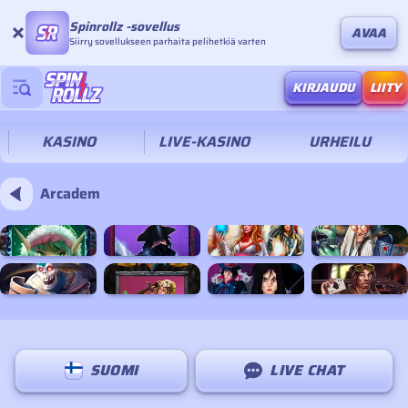
Spinrollz -sovellus
AVAA
Siirry sovellukseen parhaita pelihetkiä varten
KIRJAUDU
LIITY
KASINO
LIVE-KASINO
URHEILU
Arcadem
Evil Elf
Tap House
Guardians Of Inari
Flashback Heroes: 243 Ways
Eternal Night
Demon Academy
The Hatter’s Mad Tea Party
The Armory
SUOMI
LIVE CHAT