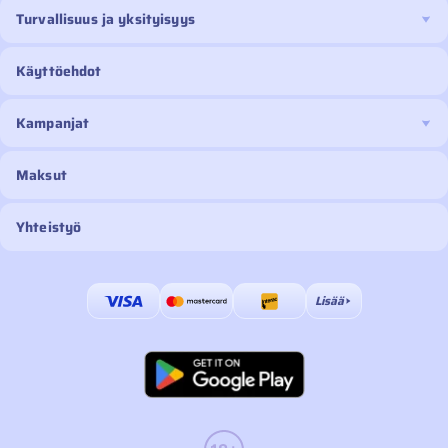
Turvallisuus ja yksityisyys
Käyttöehdot
Kampanjat
Maksut
Yhteistyö
Lisää
Maksut