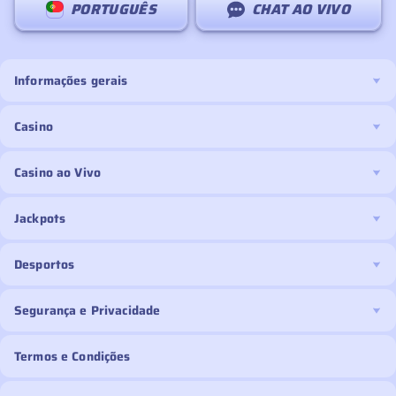
PORTUGUÊS
CHAT AO VIVO
Informações gerais
Casino
Casino ao Vivo
Jackpots
Desportos
Segurança e Privacidade
Termos e Condições