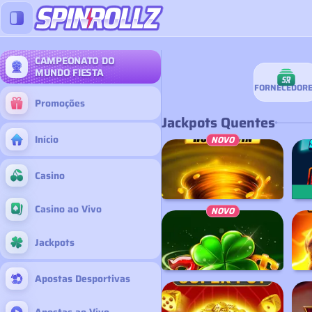
CAMPEONATO DO
MUNDO FIESTA
FORNECEDOR
Promoções
Jackpots Quentes
Início
NOVO
Twister Fortunes Hold & Win
777 
Casino
Casino ao Vivo
NOVO
Burning Power Bell Link Boost
Bison
Jackpots
Apostas Desportivas
Dice Deco Super Pot
Jackp
Apostas ao Vivo