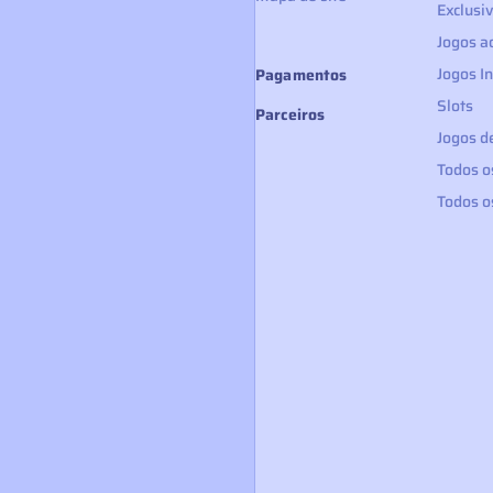
Exclusi
Jogos a
Jogos I
Pagamentos
Slots
Parceiros
Jogos d
Todos o
Todos o