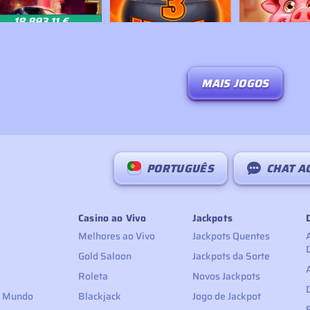
18 893,11 €
NOVO
NOVO
NOV
tail Rush Buy Bonus
Sevens Heat 40
Candyland Jackpo
MAIS JOGOS
18 893,
PORTUGUÊS
CHAT A
Casino ao Vivo
Jackpots
Melhores ao Vivo
Jackpots Quentes
Gold Saloon
Jackpots da Sorte
Roleta
Novos Jackpots
o Mundo
Blackjack
Jogo de Jackpot