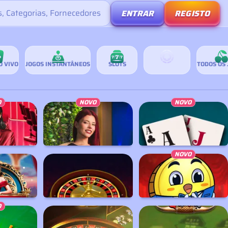
s, Categorias, Fornecedores
ENTRAR
REGISTO
O VIVO
JOGOS INSTANTÂNEOS
SLOTS
JOGOS DE MESA
TODOS OS
O
NOVO
NOVO
um
Zephyr Roulette
Blackjack Royale
NOVO
European Roulette
Blackjack Beto
O
American Roulette 3D
Texas Holdem Poker