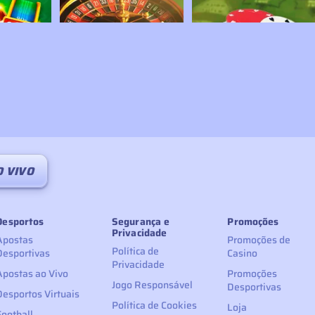
NOVO
oulette
Auto Live Roulette
Jacks or Better
O VIVO
Desportos
Segurança e
Promoções
Privacidade
Apostas
Promoções de
Política de
Desportivas
Casino
Privacidade
Apostas ao Vivo
Promoções
Jogo Responsável
Desportivas
Desportos Virtuais
Política de Cookies
Loja
Football