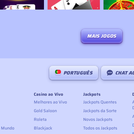
NOVO
kjack Lucky 7s Xmas
Oasis Poker Classic
Apollo European R
MAIS JOGOS
PORTUGUÊS
CHAT A
Casino ao Vivo
Jackpots
Melhores ao Vivo
Jackpots Quentes
Gold Saloon
Jackpots da Sorte
Roleta
Novos Jackpots
o Mundo
Blackjack
Todos os Jackpots