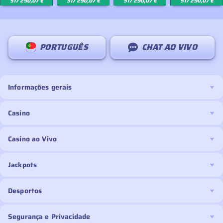
517 290,07 €
517 290,07 €
517 290,07 €
517 290,07 €
Shining Hot 40 Jackpot Play
Shining Hot 100 Jackpot Play
Fire Hot 5 Jackpot Play
Fire Hot 40 Jackpot Play
PORTUGUÊS
CHAT AO VIVO
Informações gerais
Casino
Casino ao Vivo
Jackpots
Desportos
Segurança e Privacidade