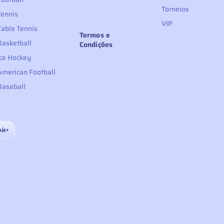
Torneios
Tennis
VIP
Table Tennis
Termos e
Basketball
Condições
Ice Hockey
American Football
Baseball
is
Pagamentos