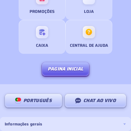
PROMOÇÕES
LOJA
CAIXA
CENTRAL DE AJUDA
PAGINA INICIAL
PORTUGUÊS
CHAT AO VIVO
Informações gerais