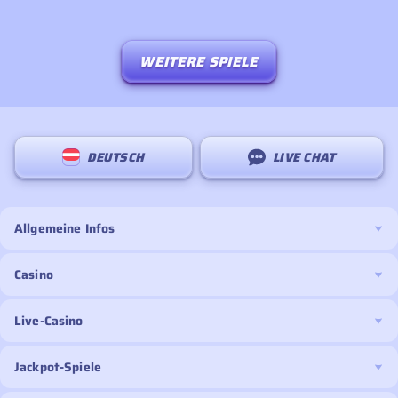
Turkish Mega Roulette
VIP Blackjack 14 - Emerald
VIP Blackjack 13 - Emerald
VIP Blackjack 12 - Ruby
€ 0,10
- € 20.000
€ 500
- € 10.000
€ 250
- € 5.000
€ 100
- € 5.000
24
6
28
35
14
5 / 7
5 / 7
0 / 7
0 / 7
11
5
19
0
19
12
35
30
23
1
3
31
1
29
13
17
0
30
32
9
VIP Blackjack 11 - Ruby
VIP Blackjack 10
VIP Blackjack 8 - Emerald
VIP Blackjack 7 - Emerald
€ 100
- € 5.000
€ 50
- € 5.000
€ 1.000
- € 20.000
€ 250
- € 5.000
WEITERE SPIELE
31
15
23
19
35
B
P
P
B
P
0 / 7
13
32
22
9
21
34
36
18
8
34
3
5
23
20
21
31
11
15
24
26
VIP Blackjack 6 - Emerald
VIP Auto Roulette
Treasure Island
Super 8 Baccarat
€ 100
- € 5.000
€ 1
- € 50.000
€ 0,10
- € 4.200
€ 0,20
- € 10.000
7
19
21
17
26
B
B
T
T
24
27
6
19
0
20
4
15
14
27
DEUTSCH
LIVE CHAT
6
33
1
35
23
Allgemeine Infos
Casino
Live-Casino
Jackpot-Spiele