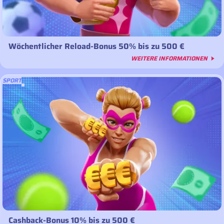
Wöchentlicher Reload-Bonus 50% bis zu 500 €
WEITERE INFORMATIONEN
SPORT
Cashback-Bonus 10% bis zu 500 €