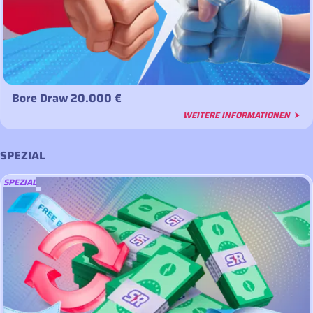
Bore Draw 20.000 €
WEITERE INFORMATIONEN
SPEZIAL
SPEZIAL