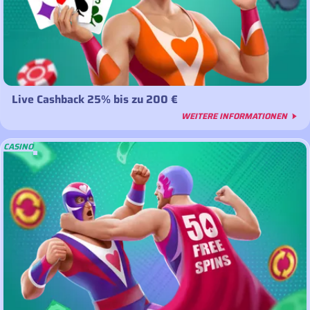
Live Cashback 25% bis zu 200 €
WEITERE INFORMATIONEN
CASINO