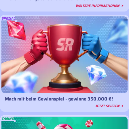
WEITERE INFORMATIONEN
SPEZIAL
Mach mit beim Gewinnspiel - gewinne 350.000 €!
JETZT SPIELEN
CASINO