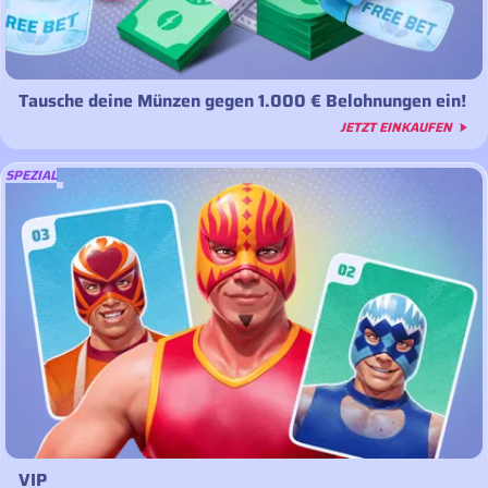
Tausche deine Münzen gegen 1.000 € Belohnungen ein!
JETZT EINKAUFEN
SPEZIAL
VIP