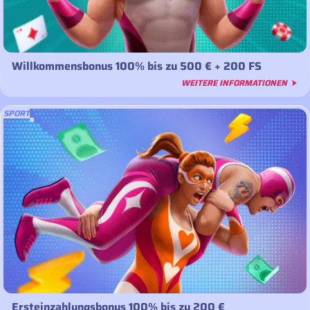
Willkommensbonus 100% bis zu 500 € + 200 FS
WEITERE INFORMATIONEN
SPORT
Ersteinzahlungsbonus 100% bis zu 200 €