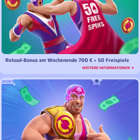
Reload-Bonus am Wochenende 700 € + 50 Freispiele
WEITERE INFORMATIONEN
SPORT