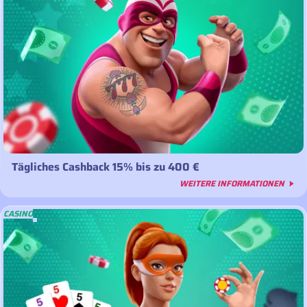
Tägliches Cashback 15% bis zu 400 €
WEITERE INFORMATIONEN
CASINO