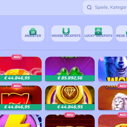
Spiele, Kategor
ANBIETER
HEISSE JACKPOTS
LUCKY JACKPOTS
NEUE 
NEU
o Diamonds: Hold & Win
Burning Hot
Wolf Strike Hold 
€ 44.846,95
€ 85.892,56
NEU
NEU
Streak: Supercharged
Super Grand Link Express: Hold & Win
Majestic King - Ho
€ 44.846,95
€ 44.846,95
NEU
NEU
r Cash Boost: Hold & Win
Wild 27 Dice
3 Pharaoh Treasu