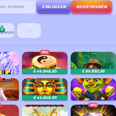
ien, Anbieter
EINLOGGEN
REGISTRIEREN
JACKPOTS
ALLE JACKPOTS
NEU
and Win Extra
3 Eternal Drums: Rhythm of Fortune
Ancient Coins
€ 44.846,95
€ 85.892,56
ld & Hit 3x3
3 Pyramids of Gold: Hold & Win
Hoarding Goblins
€ 44.846,95
NEU
re
Asian Palace
Black Diamond Bell Link