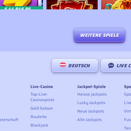
€ 44.846,95
NEU
NEU
une Wild
Regal Spins 20
5 Star Coins: Hold
WEITERE SPIELE
€ 44.84
DEUTSCH
LIVE 
Live-Casino
Jackpot-Spiele
Spo
Top-Live-
Heisse jackpots
Spo
Casinospiele
Lucky Jackpots
Liv
Gold Saloon
Neue Jackpots
Vir
Roulette
sterschaft
Alle Jackpots
Fus
Blackjack
Ten