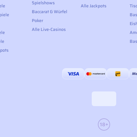
Spielshows
ele
Alle Jackpots
Tis
Baccarat & Würfel
piele
Bas
Poker
Eis
Alle Live-Casinos
ele
Ame
ele
Bas
kpots
Me