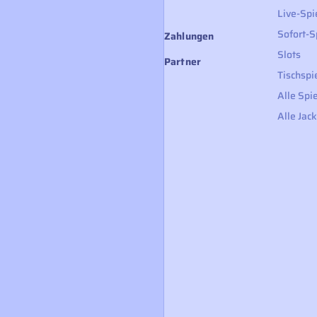
Live-Spi
Sofort-S
Zahlungen
Slots
Partner
Tischspi
Alle Spi
Alle Jac