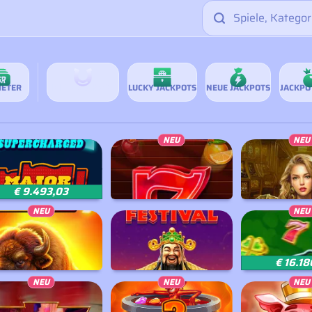
Spiele, Kategor
IETER
HEISSE JACKPOTS
LUCKY JACKPOTS
NEUE JACKPOTS
JACKPO
NEU
NEU
Hot Reels: Supercharged
40 Power Hot Coin Boost
Black Lounge Bell
€ 9.493,03
NEU
NEU
 Strike
Triple Fortune Festival
€ 16.18
NEU
NEU
NEU
ot District: City of Fortune
3 Hell Pots
Piggy Pots Hold &