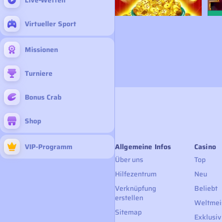
Virtueller Sport
NEU
777 Streak: Supercharged
Cock
Missionen
€ 9.493,03
Turniere
Bonus Crab
Shop
VIP-Programm
Allgemeine Infos
Casino
Über uns
Top
Hilfezentrum
Neu
Verknüpfung
Beliebt
erstellen
Weltmei
Sitemap
Exklusiv