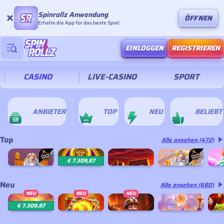
Spinrollz Anwendung
ÖFFNEN
Erhalte die App für das beste Spiel
EINLOGGEN
REGISTRIEREN
CASINO
LIVE-CASINO
SPORT
ANBIETER
TOP
NEU
BELIEBT
Top
Alle ansehen (472)
€ 7.309,87
Fortune of Olympus
Super Grand Link Express: Hold & Win
Book of Ra Deluxe
Gates of Olympus Super Scatter
Neu
Alle ansehen (680)
NEU
NEU
NEU
€ 7.309,87
Super Pyramid of Gold: Hold & Win
Book of Flames Extra Hold & Win
Super Miner - Magma Riches
Hades INFERNO 1000