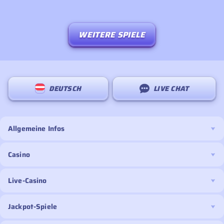
Sic Bo
VIP Baccarat
VIP NC Baccarat
The Kickoff
NEU
Top Card
Shangrila Baccarat 5
Shangrila Baccarat 6
Tao Yuan Baccarat 1
NEU
WEITERE SPIELE
Tao Yuan Baccarat 2
Tao Yuan Baccarat 5
Tao Yuan Baccarat 6
Diamond Hall Baccarat 2
DEUTSCH
LIVE CHAT
Allgemeine Infos
Casino
Live-Casino
Jackpot-Spiele