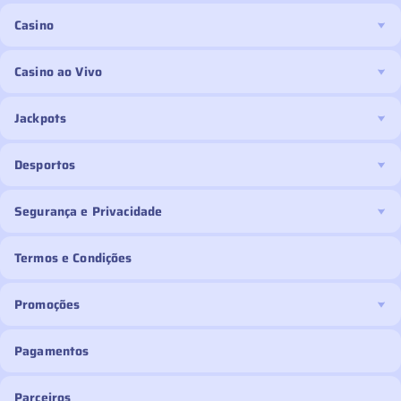
Casino
Casino ao Vivo
Jackpots
Desportos
Segurança e Privacidade
Termos e Condições
Promoções
Pagamentos
Parceiros