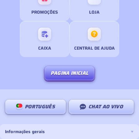
PROMOÇÕES
LOJA
CAIXA
CENTRAL DE AJUDA
PAGINA INICIAL
PORTUGUÊS
CHAT AO VIVO
Informações gerais