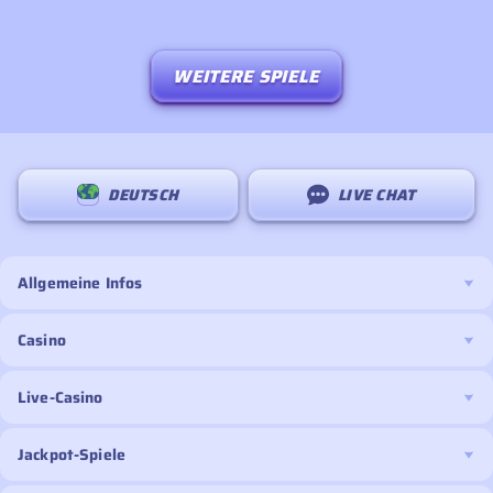
Double Dragon Gold Hold&Win
Bonsai Gold Hold & Win
Fire Blaze: Blue Wizard
Gates of Olympus Super Scatter
NEU
29.365,83 €
5 Pyramids of Gold: Hold & Win
Lord of the Ocean
Fire Blaze: Red Wizard
Sugar Rush 1000
NEU
NEU
NEU
WEITERE SPIELE
29.365,83 €
Liberty Coins: Hold & Win
Madame Moonlight
Oink Oink Oink!
Book of Fallen
DEUTSCH
LIVE CHAT
Allgemeine Infos
Casino
Live-Casino
Jackpot-Spiele