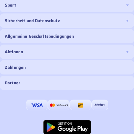
Sport
Sicherheit und Datenschutz
Allgemeine Geschäftsbedingungen
Aktionen
Zahlungen
Partner
Mehr
Zahlungen