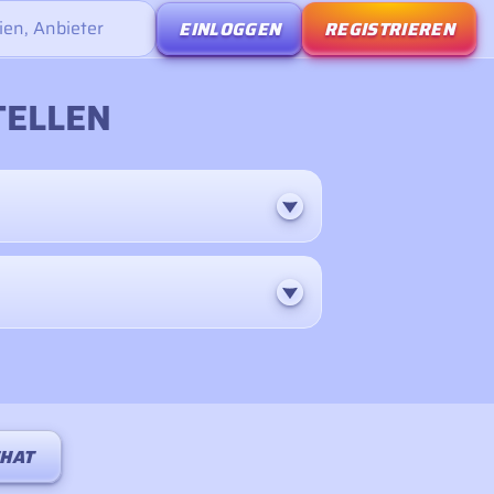
ien, Anbieter
EINLOGGEN
REGISTRIEREN
TELLEN
CHAT