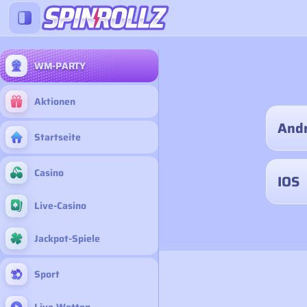
WM-PARTY
Aktionen
Andr
Startseite
Casino
IOS
Live-Casino
Jackpot-Spiele
Sport
Live-Wetten