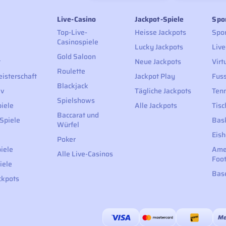
Live-Casino
Jackpot-Spiele
Spo
Top-Live-
Heisse Jackpots
Spo
Casinospiele
Lucky Jackpots
Liv
Gold Saloon
t
Neue Jackpots
Virt
Roulette
isterschaft
Jackpot Play
Fuss
Blackjack
iv
Tägliche Jackpots
Ten
Spielshows
piele
Alle Jackpots
Tisc
Baccarat und
-Spiele
Bas
Würfel
Eis
Poker
iele
Ame
Alle Live-Casinos
Foot
iele
Bas
ckpots
Me