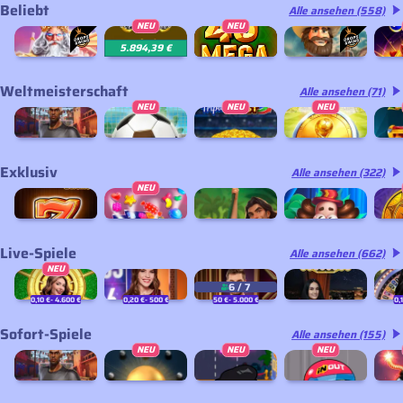
Beliebt
Alle ansehen (558)
NEU
NEU
5.894,39 €
Gates of Olympus
Triple 5’s: Supercharged
40 Mega Hotfire
Big Bass Splash
Oink 
Weltmeisterschaft
Alle ansehen (71)
NEU
NEU
NEU
Penalty - From the Streets
Penalty Unlimited
Trophy Rush Triple Boost
Fortune Coins 2
Exklusiv
Alle ansehen (322)
NEU
Flaming Stars Extreme Bell Link
The Sweetest Cash Collect
Legacy of Lost Gold
Dork Unit
Live-Spiele
Alle ansehen (662)
NEU
6 / 7
Money Time
Mega Fire Blaze Roulette Live
Blackjack 77 - Ruby
Vegas Roulette 500x
0,10 €
- 4.600 €
0,20 €
- 500 €
50 €
- 5.000 €
0,
Sofort-Spiele
Alle ansehen (155)
NEU
NEU
NEU
Penalty - From the Streets
Plinko Rush
Chicken Road Vegas
Chicken Road Race
Diam