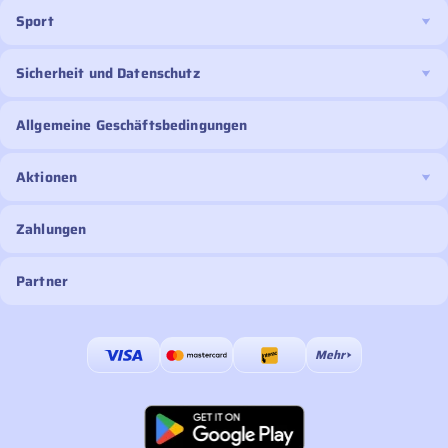
Sport
Sicherheit und Datenschutz
Allgemeine Geschäftsbedingungen
Aktionen
Zahlungen
Partner
Mehr
Zahlungen