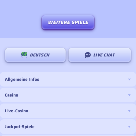
5.894,39 €
638.020,22 €
Majestic King - Hold & Hit 3x3
3 Pyramids of Gold: Hold & Win
Hoarding Goblins
Pixel Samurai
NEU
NEU
5.894,39 €
77.262,30 €
Flaming Peppers Hold and Spin
Super Cash Boost: Hold & Win
Coins of Dragon - Hold & Win
Purple Hot
NEU
NEU
NEU
WEITERE SPIELE
Wild 27 Dice
3 Pharaoh Treasure
Asian Palace
Black Diamond Bell Link
DEUTSCH
LIVE CHAT
Allgemeine Infos
Casino
Live-Casino
Jackpot-Spiele