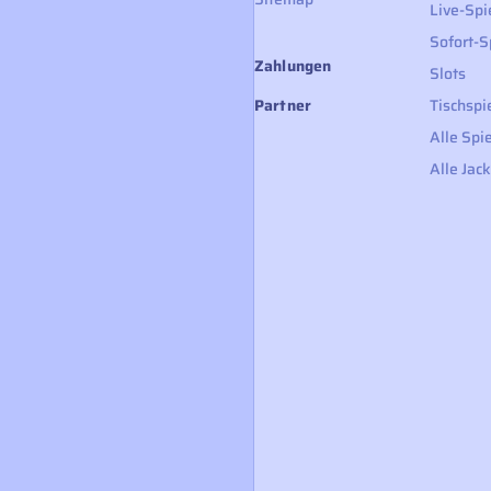
Live-Spi
Sofort-S
Zahlungen
Slots
Tischspi
Partner
Alle Spi
Alle Jac