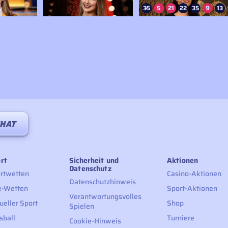
35
5
21
22
35
9
13
000 €
0,10 €
- 20.000 €
18
20
21
2
34
6
8
 Live
Lucky 6 Roulette
Mega Wheel
16
13
32
9
30
10
29
11
24
23
6
11
31
00 €
0,10 €
- 1.000 €
0,10 €
- 2.000 €
21
9
26
12
11
10
4
34
21
25
33
1
18
CHAT
rt
Sicherheit und
Aktionen
Datenschutz
rtwetten
Casino-Aktionen
Datenschutzhinweis
e-Wetten
Sport-Aktionen
Verantwortungsvolles
tueller Sport
Shop
Spielen
sball
Turniere
Cookie-Hinweis