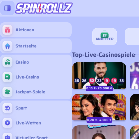
Aktionen
ANBIETER
TOP-LI
Startseite
Top-Live-Casinospiele
Casino
Speed Roulette
Mega 
Live-Casino
28
26
32
22
9
19
33
0,10 €
- 20.000 €
Jackpot-Spiele
35
5
1
2
6
28
13
Sweet Bonanza Candyland
Gold
Sport
4
27
33
24
14
34
0,20 €
- 4.500 €
Live-Wetten
Candy Wheel
Virtueller Sport