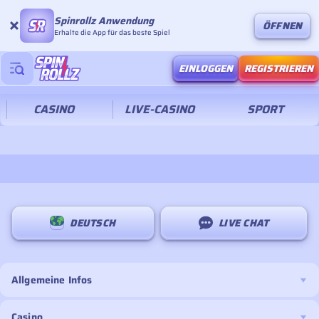
Spinrollz Anwendung
ÖFFNEN
Erhalte die App für das beste Spiel
EINLOGGEN
REGISTRIEREN
CASINO
LIVE-CASINO
SPORT
DEUTSCH
LIVE CHAT
Allgemeine Infos
Casino