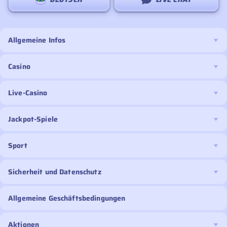
Allgemeine Infos
Casino
Live-Casino
Jackpot-Spiele
Sport
Sicherheit und Datenschutz
Allgemeine Geschäftsbedingungen
Aktionen